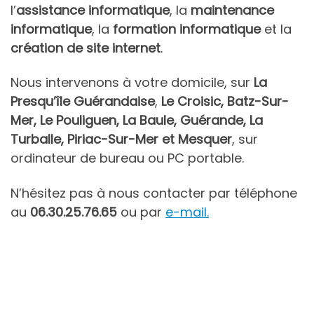
l’
assistance informatique
, la
maintenance
informatique
, la
formation informatique
et la
création de site internet
.
Nous intervenons à votre domicile, sur
La
Presqu’île Guérandaise
,
Le Croisic, Batz-Sur-
Mer, Le Pouliguen, La Baule, Guérande, La
Turballe, Piriac-Sur-Mer et Mesquer
, sur
ordinateur de bureau ou
PC
portable.
N’hésitez pas à nous contacter par téléphone
au
06.30.25.76.65
ou par
e-mail.